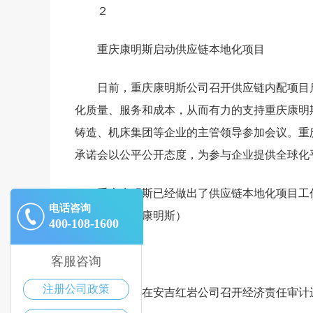
２
重庆康明斯启动供应链本地化项目
日前，重庆康明斯公司召开供应链内配项目
化质量、服务和成本，从而有力的支持重庆康明
铸造、机床集团等企业的主管领导参加会议。重
承诺会以公平公开态度，为参与企业提供全球化
重庆康明斯已经做出了供应链本地化项目工
电话咨询
报告。（重庆康明斯）
400-108-1600
３
客服咨询
注册公司政策
机电集团在安吉红岩公司召开经济责任审计