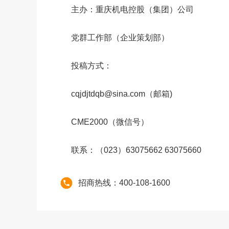
主办：重庆机电控股（集团）公司
党群工作部（企业策划部）
投稿方式：
cqjdjtdqb@sina.com（邮箱)
CME2000（微信号）
联系：（023）63075662 63075660
招商热线：400-108-1600