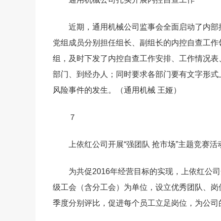
近期，通用机械公司监事会全面启动了内部
党组成员分别担任组长、副组长的内控自查工作
组，及时下发了内控自查工作安排、工作情况表
部门、到经办人；同时要求各部门要有文字形式
风险事件的发生。（通用机械 王娅）
７
上依红公司开展“强团队 抢市场”主题竞赛活
为共促2016年经营目标的实现，上依红公
级工会（含分工会）为单位，设立优秀团队、岗
季度分别评比，促进每个员工立足岗位，为公司