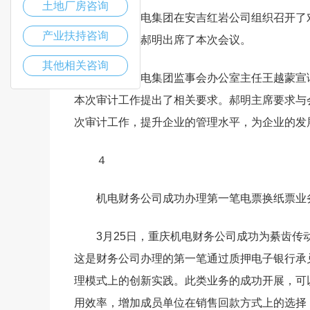
土地厂房咨询
近日，机电集团在安吉红岩公司组织召开了
产业扶持咨询
团监事会主席郝明出席了本次会议。
其他相关咨询
会上，机电集团监事会办公室主任王越蒙宣
本次审计工作提出了相关要求。郝明主席要求与
次审计工作，提升企业的管理水平，为企业的发
４
机电财务公司成功办理第一笔电票换纸票业
3月25日，重庆机电财务公司成功为綦齿传动
这是财务公司办理的第一笔通过质押电子银行承
理模式上的创新实践。此类业务的成功开展，可
用效率，增加成员单位在销售回款方式上的选择