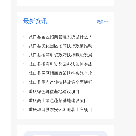
最新资讯
更多>>
城口县园区招商管理系统是什么？
城口县优化园区招商扶持政策推动
城口县招商引资政府扶持赋能发展
城口县招商引资奖励办法如何实战
城口县园区招商政策扶持实战全攻
城口县重点产业扶持政策全面解析
重庆绿色蜂蜜基地建设项目
重庆高山绿色蔬菜基地建设项目
重庆城口县东安休闲避暑山庄项目