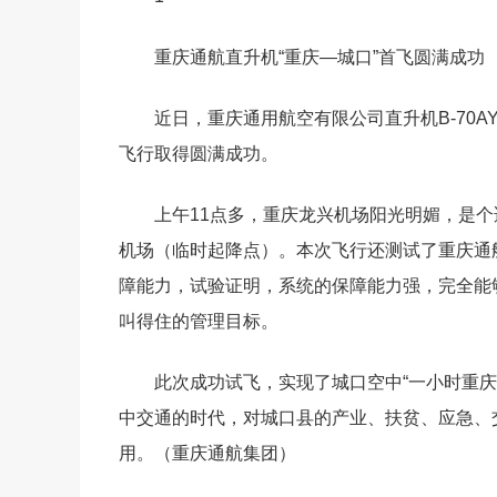
重庆通航直升机“重庆—城口”首飞圆满成功
近日，重庆通用航空有限公司直升机B-70
飞行取得圆满成功。
上午11点多，重庆龙兴机场阳光明媚，是
机场（临时起降点）。本次飞行还测试了重庆通
障能力，试验证明，系统的保障能力强，完全能
叫得住的管理目标。
此次成功试飞，实现了城口空中“一小时重
中交通的时代，对城口县的产业、扶贫、应急、
用。（重庆通航集团）