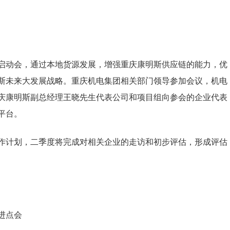
启动会，通过本地货源发展，增强重庆康明斯供应链的能力，优
斯未来大发展战略。重庆机电集团相关部门领导参加会议，机电
庆康明斯副总经理王晓先生代表公司和项目组向参会的企业代表
平台。
作计划，二季度将完成对相关企业的走访和初步评估，形成评估
进点会