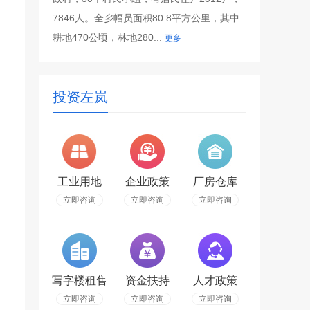
7846人。全乡幅员面积80.8平方公里，其中
耕地470公顷，林地280...
更多
投资左岚
工业用地
企业政策
厂房仓库
立即咨询
立即咨询
立即咨询
写字楼租售
资金扶持
人才政策
立即咨询
立即咨询
立即咨询